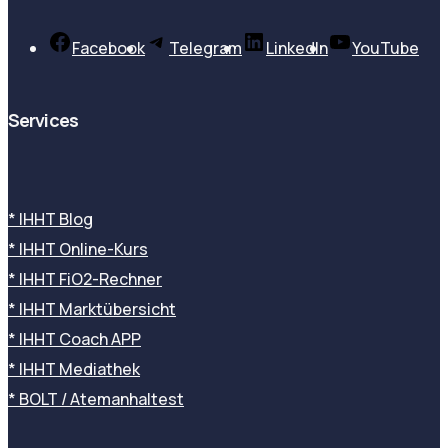
Facebook
Telegram
LinkedIn
YouTube
Services
* IHHT Blog
* IHHT Online-Kurs
* IHHT FiO2-Rechner
* IHHT Marktübersicht
* IHHT Coach APP
* IHHT Mediathek
* BOLT / Atemanhaltest